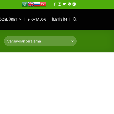
ÖZEL ÜRETIM
E-KATALOG
İLETIŞIM