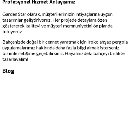
Profesyonel Hizmet Anlayışımız
Garden Star olarak, müşterilerimizin ihtiyaçlarına uygun
tasarımlar geliştiriyoruz. Her projede detaylara özen
göstererek kaliteyi ve müşteri memnuniyetini ön planda
tutuyoruz.
Bahçenizde doğal bir cennet yaratmak için Iroko ahşap pergola
uygulamalarımız hakkında daha fazla bilgi almak isterseniz,
bizimle iletişime geçebilirsiniz. Hayalinizdeki bahçeyi birlikte
tasarlayalım!
Blog