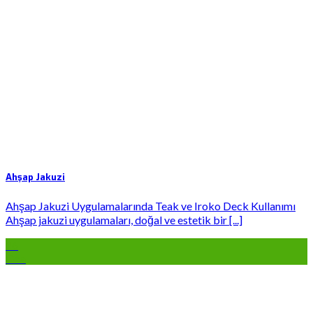
Ahşap Jakuzi
Ahşap Jakuzi Uygulamalarında Teak ve Iroko Deck Kullanımı
Ahşap jakuzi uygulamaları, doğal ve estetik bir [...]
16
Oca