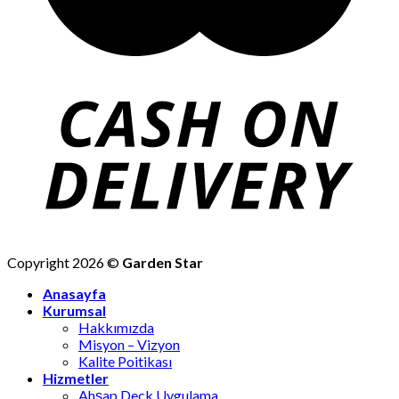
Copyright 2026 ©
Garden Star
Anasayfa
Kurumsal
Hakkımızda
Misyon – Vizyon
Kalite Poitikası
Hizmetler
Ahşap Deck Uygulama