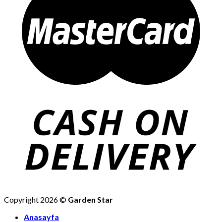
Copyright 2026 ©
Garden Star
Anasayfa