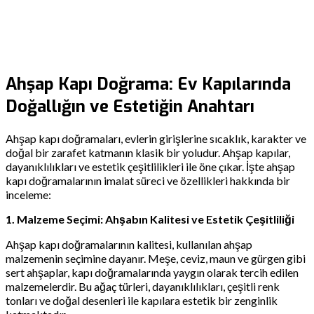
Ahşap Kapı Doğrama: Ev Kapılarında
Doğallığın ve Estetiğin Anahtarı
Ahşap kapı doğramaları, evlerin girişlerine sıcaklık, karakter ve
doğal bir zarafet katmanın klasik bir yoludur. Ahşap kapılar,
dayanıklılıkları ve estetik çeşitlilikleri ile öne çıkar. İşte ahşap
kapı doğramalarının imalat süreci ve özellikleri hakkında bir
inceleme:
1. Malzeme Seçimi: Ahşabın Kalitesi ve Estetik Çeşitliliği
Ahşap kapı doğramalarının kalitesi, kullanılan ahşap
malzemenin seçimine dayanır. Meşe, ceviz, maun ve gürgen gibi
sert ahşaplar, kapı doğramalarında yaygın olarak tercih edilen
malzemelerdir. Bu ağaç türleri, dayanıklılıkları, çeşitli renk
tonları ve doğal desenleri ile kapılara estetik bir zenginlik