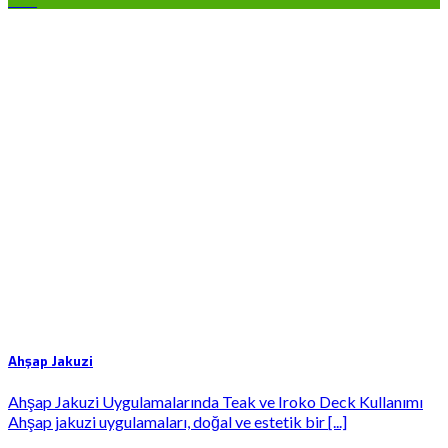
Ahşap Jakuzi
Ahşap Jakuzi Uygulamalarında Teak ve Iroko Deck Kullanımı
Ahşap jakuzi uygulamaları, doğal ve estetik bir [...]