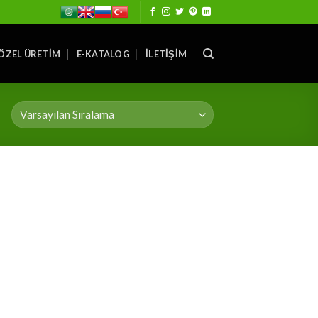
ÖZEL ÜRETIM
E-KATALOG
İLETIŞIM